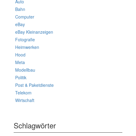
Auto
Bahn
Computer
eBay
eBay Kleinanzeigen
Fotografie
Heimwerken
Hood
Meta
Modellbau
Politik
Post & Paketdienste
Telekom
Wirtschaft
Schlagwörter