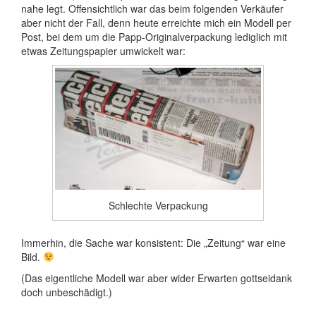
nahe legt. Offensichtlich war das beim folgenden Verkäufer
aber nicht der Fall, denn heute erreichte mich ein Modell per
Post, bei dem um die Papp-Originalverpackung lediglich mit
etwas Zeitungspapier umwickelt war:
Schlechte Verpackung
Immerhin, die Sache war konsistent: Die „Zeitung“ war eine
Bild.
(Das eigentliche Modell war aber wider Erwarten gottseidank
doch unbeschädigt.)