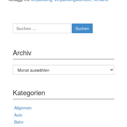
Suche
nach:
Archiv
Archiv
Kategorien
Allgemein
Auto
Bahn