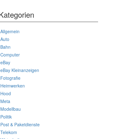
Kategorien
Allgemein
Auto
Bahn
Computer
eBay
eBay Kleinanzeigen
Fotografie
Heimwerken
Hood
Meta
Modellbau
Politik
Post & Paketdienste
Telekom