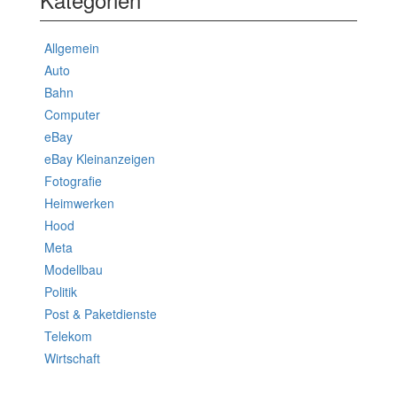
Allgemein
Auto
Bahn
Computer
eBay
eBay Kleinanzeigen
Fotografie
Heimwerken
Hood
Meta
Modellbau
Politik
Post & Paketdienste
Telekom
Wirtschaft