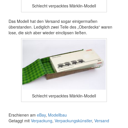
Schlecht verpacktes Märklin-Modell
Das Modell hat den Versand sogar einigermaßen
überstanden. Lediglich zwei Teile des „Oberdecks“ waren
lose, die sich aber wieder einclipsen ließen.
Schlecht verpacktes Märklin-Modell
Erschienen am
eBay
,
Modellbau
Getaggt mit
Verpackung
,
Verpackungskünstler
,
Versand