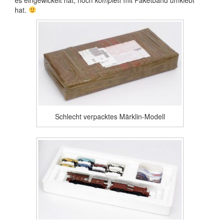
hat.
Schlecht verpacktes Märklin-Modell