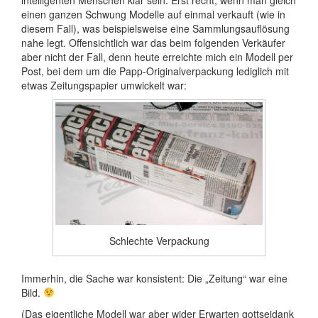
einen ganzen Schwung Modelle auf einmal verkauft (wie in
diesem Fall), was beispielsweise eine Sammlungsauflösung
nahe legt. Offensichtlich war das beim folgenden Verkäufer
aber nicht der Fall, denn heute erreichte mich ein Modell per
Post, bei dem um die Papp-Originalverpackung lediglich mit
etwas Zeitungspapier umwickelt war:
Schlechte Verpackung
Immerhin, die Sache war konsistent: Die „Zeitung“ war eine
Bild.
(Das eigentliche Modell war aber wider Erwarten gottseidank