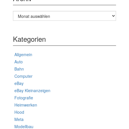
Archiv
Kategorien
Allgemein
Auto
Bahn
Computer
eBay
eBay Kleinanzeigen
Fotografie
Heimwerken
Hood
Meta
Modellbau