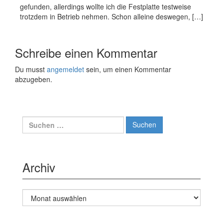
gefunden, allerdings wollte ich die Festplatte testweise
trotzdem in Betrieb nehmen. Schon alleine deswegen, […]
Schreibe einen Kommentar
Du musst
angemeldet
sein, um einen Kommentar
abzugeben.
Suche
nach:
Archiv
Archiv