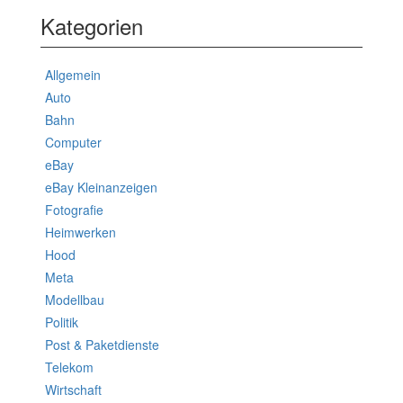
Kategorien
Allgemein
Auto
Bahn
Computer
eBay
eBay Kleinanzeigen
Fotografie
Heimwerken
Hood
Meta
Modellbau
Politik
Post & Paketdienste
Telekom
Wirtschaft