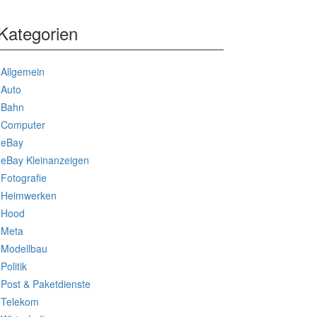
Kategorien
Allgemein
Auto
Bahn
Computer
eBay
eBay Kleinanzeigen
Fotografie
Heimwerken
Hood
Meta
Modellbau
Politik
Post & Paketdienste
Telekom