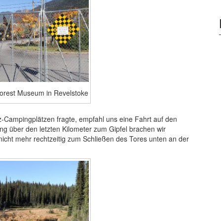
orest Museum in Revelstoke
z-Campingplätzen fragte, empfahl uns eine Fahrt auf den
g über den letzten Kilometer zum Gipfel brachen wir
, nicht mehr rechtzeitig zum Schließen des Tores unten an der