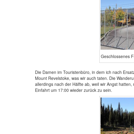
Geschlossenes F
Die Damen im Touristenbüro, in dem ich nach Ersat
Mount Revelstoke, was wir auch taten. Die Wanderun
allerdings nach der Hälfte ab, weil wir Angst hatten
Einfahrt um 17:00 wieder zurück zu sein.