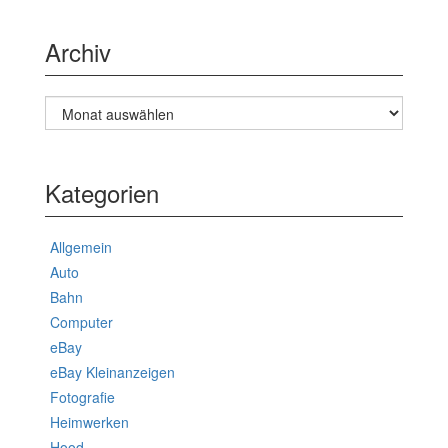
Archiv
Archiv
Kategorien
Allgemein
Auto
Bahn
Computer
eBay
eBay Kleinanzeigen
Fotografie
Heimwerken
Hood