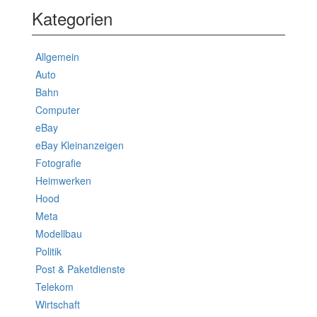
Kategorien
Allgemein
Auto
Bahn
Computer
eBay
eBay Kleinanzeigen
Fotografie
Heimwerken
Hood
Meta
Modellbau
Politik
Post & Paketdienste
Telekom
Wirtschaft