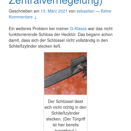
Geschrieben am
13. März 2021
von
sebastian
—
Keine
Kommentare ↓
Ein weiteres Problem bei meiner
G-Klasse
war das nicht
funktionierende Schloss der Hecktür. Das begann schon
damit, dass sich der Schlüssel nicht vollständig in den
Schließzylinder stecken ließ.
Der Schlüssel lässt
sich nicht richtig in den
Schließzylinder
stecken. (Der Türgriff
ist hier bereits
ausgebaut.)