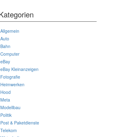
Kategorien
Allgemein
Auto
Bahn
Computer
eBay
eBay Kleinanzeigen
Fotografie
Heimwerken
Hood
Meta
Modellbau
Politik
Post & Paketdienste
Telekom