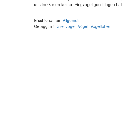
uns im Garten keinen Singvogel geschlagen hat.
Erschienen am
Allgemein
Getaggt mit
Greifvogel
,
Vögel
,
Vogelfutter