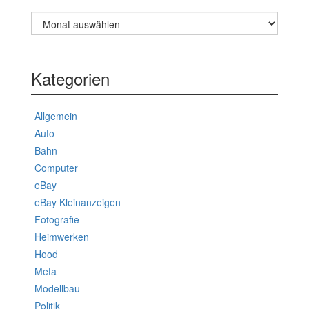
Archiv
Kategorien
Allgemein
Auto
Bahn
Computer
eBay
eBay Kleinanzeigen
Fotografie
Heimwerken
Hood
Meta
Modellbau
Politik