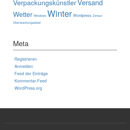
Verpackungskünstler
Versand
Winter
Wetter
Wordpress
Windows
Zensur
Überwachungsstaat
Meta
Registrieren
Anmelden
Feed der Einträge
Kommentar-Feed
WordPress.org