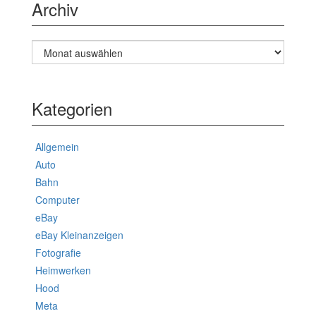
Archiv
Archiv
Kategorien
Allgemein
Auto
Bahn
Computer
eBay
eBay Kleinanzeigen
Fotografie
Heimwerken
Hood
Meta