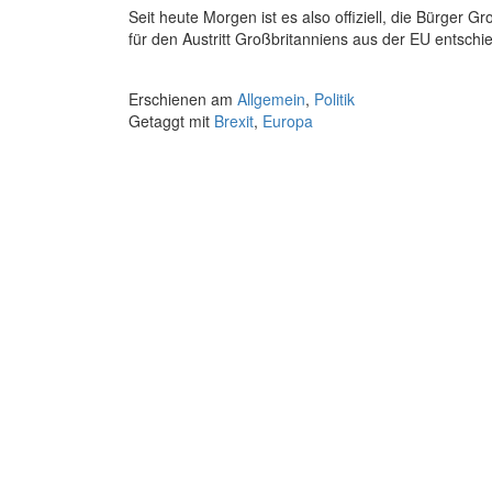
Seit heute Morgen ist es also offiziell, die Bürger 
für den Austritt Großbritanniens aus der EU entsch
Erschienen am
Allgemein
,
Politik
Getaggt mit
Brexit
,
Europa