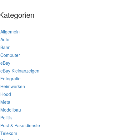
Kategorien
Allgemein
Auto
Bahn
Computer
eBay
eBay Kleinanzeigen
Fotografie
Heimwerken
Hood
Meta
Modellbau
Politik
Post & Paketdienste
Telekom