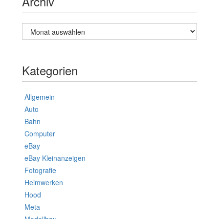
Archiv
Archiv
Kategorien
Allgemein
Auto
Bahn
Computer
eBay
eBay Kleinanzeigen
Fotografie
Heimwerken
Hood
Meta
Modellbau