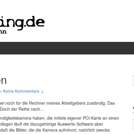
en
—
Keine Kommentare ↓
bei noch für die Rechner meines Arbeitgebers zuständig. Das
gt. Doch der Reihe nach…
ndigkeitskamera haben, die mittels eigener PCI-Karte an einen
ollegen läuft die dazugehörige Auswerte-Software aber
 daß die Bilder, die die Kamera aufnimmt, natürlich zwecks