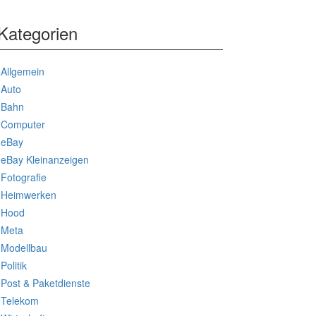
Kategorien
Allgemein
Auto
Bahn
Computer
eBay
eBay Kleinanzeigen
Fotografie
Heimwerken
Hood
Meta
Modellbau
Politik
Post & Paketdienste
Telekom