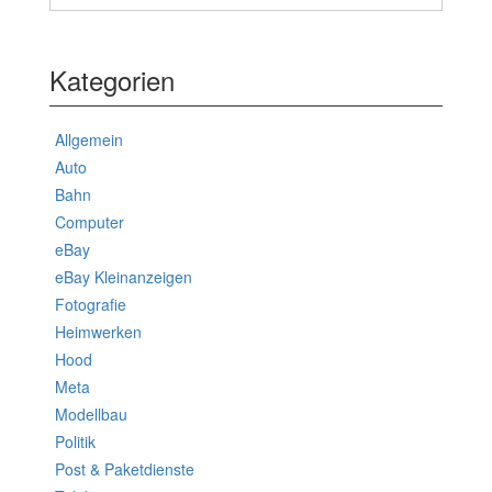
Kategorien
Allgemein
Auto
Bahn
Computer
eBay
eBay Kleinanzeigen
Fotografie
Heimwerken
Hood
Meta
Modellbau
Politik
Post & Paketdienste