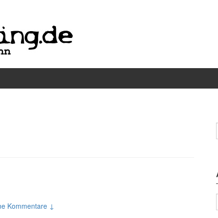
ne Kommentare ↓