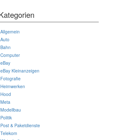
Kategorien
Allgemein
Auto
Bahn
Computer
eBay
eBay Kleinanzeigen
Fotografie
Heimwerken
Hood
Meta
Modellbau
Politik
Post & Paketdienste
Telekom