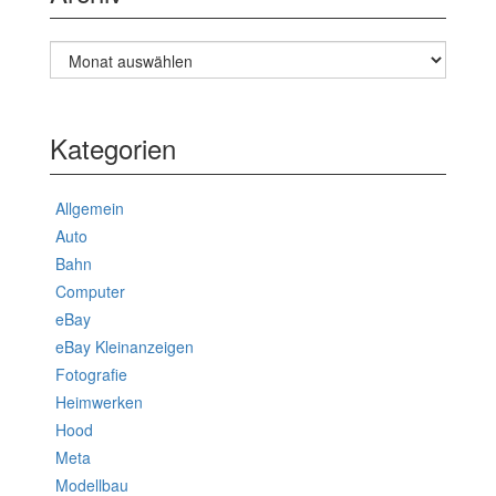
Archiv
Kategorien
Allgemein
Auto
Bahn
Computer
eBay
eBay Kleinanzeigen
Fotografie
Heimwerken
Hood
Meta
Modellbau