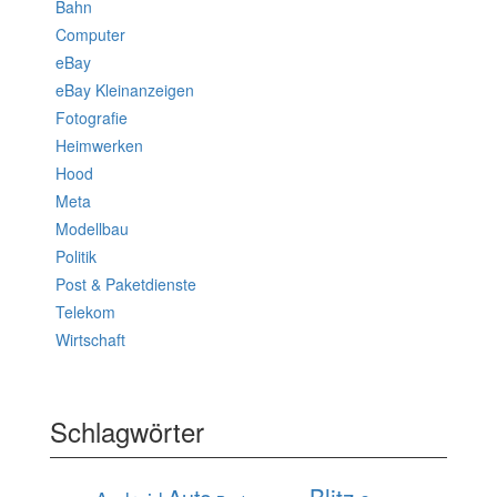
Bahn
Computer
eBay
eBay Kleinanzeigen
Fotografie
Heimwerken
Hood
Meta
Modellbau
Politik
Post & Paketdienste
Telekom
Wirtschaft
Schlagwörter
Blitz